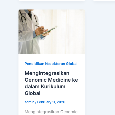
Pendidikan Kedokteran Global
Mengintegrasikan
Genomic Medicine ke
dalam Kurikulum
Global
admin
/
February 11, 2026
Mengintegrasikan Genomic