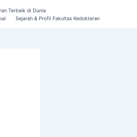
ran Terbaik di Dunia
bal
Sejarah & Profil Fakultas Kedokteran