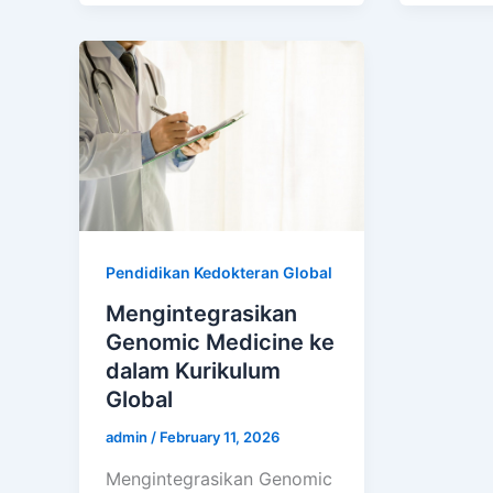
Pendidikan Kedokteran Global
Mengintegrasikan
Genomic Medicine ke
dalam Kurikulum
Global
admin
/
February 11, 2026
Mengintegrasikan Genomic