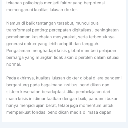
tekanan psikologis menjadi faktor yang berpotensi
memengaruhi kualitas lulusan dokter.
Namun di balik tantangan tersebut, muncul pula
transformasi penting: percepatan digitalisasi, peningkatan
pemahaman kesehatan masyarakat, serta terbentuknya
generasi dokter yang lebih adaptif dan tangguh.
Pengalaman menghadapi krisis global memberi pelajaran
berharga yang mungkin tidak akan diperoleh dalam situasi
normal.
Pada akhirnya, kualitas lulusan dokter global di era pandemi
bergantung pada bagaimana institusi pendidikan dan
sistem kesehatan beradaptasi. Jika pembelajaran dari
masa krisis ini dimanfaatkan dengan baik, pandemi bukan
hanya menjadi ujian berat, tetapi juga momentum untuk
memperkuat fondasi pendidikan medis di masa depan.