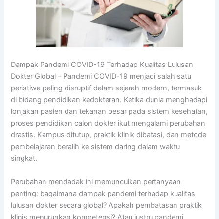
Dampak Pandemi COVID-19 Terhadap Kualitas Lulusan
Dokter Global – Pandemi COVID-19 menjadi salah satu
peristiwa paling disruptif dalam sejarah modern, termasuk
di bidang pendidikan kedokteran. Ketika dunia menghadapi
lonjakan pasien dan tekanan besar pada sistem kesehatan,
proses pendidikan calon dokter ikut mengalami perubahan
drastis. Kampus ditutup, praktik klinik dibatasi, dan metode
pembelajaran beralih ke sistem daring dalam waktu
singkat.
Perubahan mendadak ini memunculkan pertanyaan
penting: bagaimana dampak pandemi terhadap kualitas
lulusan dokter secara global? Apakah pembatasan praktik
klinis menurunkan kompetensi? Atau justru pandemi