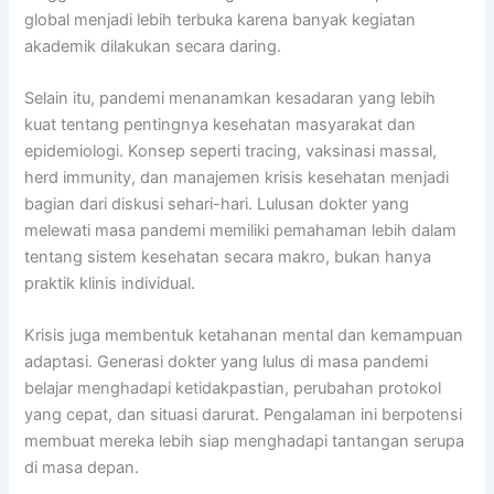
global menjadi lebih terbuka karena banyak kegiatan
akademik dilakukan secara daring.
Selain itu, pandemi menanamkan kesadaran yang lebih
kuat tentang pentingnya kesehatan masyarakat dan
epidemiologi. Konsep seperti tracing, vaksinasi massal,
herd immunity, dan manajemen krisis kesehatan menjadi
bagian dari diskusi sehari-hari. Lulusan dokter yang
melewati masa pandemi memiliki pemahaman lebih dalam
tentang sistem kesehatan secara makro, bukan hanya
praktik klinis individual.
Krisis juga membentuk ketahanan mental dan kemampuan
adaptasi. Generasi dokter yang lulus di masa pandemi
belajar menghadapi ketidakpastian, perubahan protokol
yang cepat, dan situasi darurat. Pengalaman ini berpotensi
membuat mereka lebih siap menghadapi tantangan serupa
di masa depan.