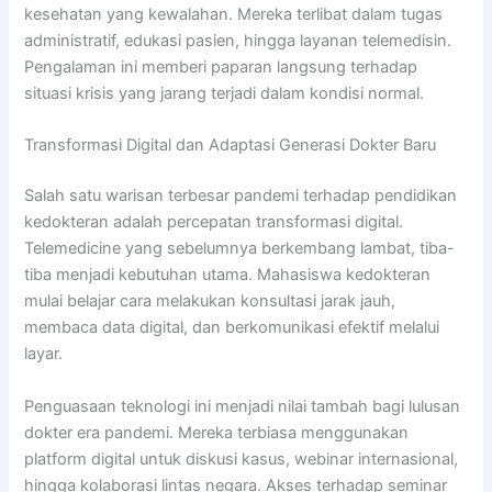
kesehatan yang kewalahan. Mereka terlibat dalam tugas
administratif, edukasi pasien, hingga layanan telemedisin.
Pengalaman ini memberi paparan langsung terhadap
situasi krisis yang jarang terjadi dalam kondisi normal.
Transformasi Digital dan Adaptasi Generasi Dokter Baru
Salah satu warisan terbesar pandemi terhadap pendidikan
kedokteran adalah percepatan transformasi digital.
Telemedicine yang sebelumnya berkembang lambat, tiba-
tiba menjadi kebutuhan utama. Mahasiswa kedokteran
mulai belajar cara melakukan konsultasi jarak jauh,
membaca data digital, dan berkomunikasi efektif melalui
layar.
Penguasaan teknologi ini menjadi nilai tambah bagi lulusan
dokter era pandemi. Mereka terbiasa menggunakan
platform digital untuk diskusi kasus, webinar internasional,
hingga kolaborasi lintas negara. Akses terhadap seminar