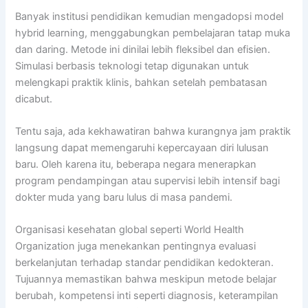
Banyak institusi pendidikan kemudian mengadopsi model
hybrid learning, menggabungkan pembelajaran tatap muka
dan daring. Metode ini dinilai lebih fleksibel dan efisien.
Simulasi berbasis teknologi tetap digunakan untuk
melengkapi praktik klinis, bahkan setelah pembatasan
dicabut.
Tentu saja, ada kekhawatiran bahwa kurangnya jam praktik
langsung dapat memengaruhi kepercayaan diri lulusan
baru. Oleh karena itu, beberapa negara menerapkan
program pendampingan atau supervisi lebih intensif bagi
dokter muda yang baru lulus di masa pandemi.
Organisasi kesehatan global seperti World Health
Organization juga menekankan pentingnya evaluasi
berkelanjutan terhadap standar pendidikan kedokteran.
Tujuannya memastikan bahwa meskipun metode belajar
berubah, kompetensi inti seperti diagnosis, keterampilan