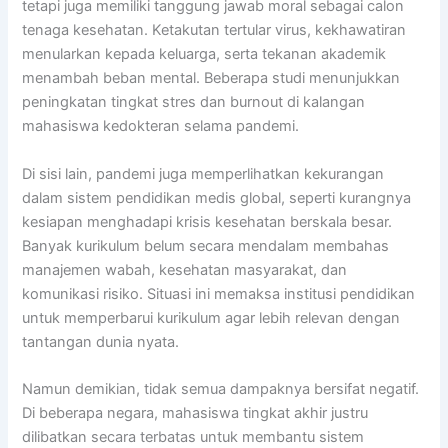
tetapi juga memiliki tanggung jawab moral sebagai calon
tenaga kesehatan. Ketakutan tertular virus, kekhawatiran
menularkan kepada keluarga, serta tekanan akademik
menambah beban mental. Beberapa studi menunjukkan
peningkatan tingkat stres dan burnout di kalangan
mahasiswa kedokteran selama pandemi.
Di sisi lain, pandemi juga memperlihatkan kekurangan
dalam sistem pendidikan medis global, seperti kurangnya
kesiapan menghadapi krisis kesehatan berskala besar.
Banyak kurikulum belum secara mendalam membahas
manajemen wabah, kesehatan masyarakat, dan
komunikasi risiko. Situasi ini memaksa institusi pendidikan
untuk memperbarui kurikulum agar lebih relevan dengan
tantangan dunia nyata.
Namun demikian, tidak semua dampaknya bersifat negatif.
Di beberapa negara, mahasiswa tingkat akhir justru
dilibatkan secara terbatas untuk membantu sistem