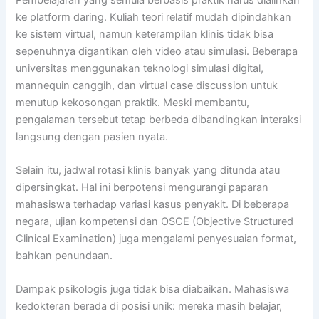
ke platform daring. Kuliah teori relatif mudah dipindahkan
ke sistem virtual, namun keterampilan klinis tidak bisa
sepenuhnya digantikan oleh video atau simulasi. Beberapa
universitas menggunakan teknologi simulasi digital,
mannequin canggih, dan virtual case discussion untuk
menutup kekosongan praktik. Meski membantu,
pengalaman tersebut tetap berbeda dibandingkan interaksi
langsung dengan pasien nyata.
Selain itu, jadwal rotasi klinis banyak yang ditunda atau
dipersingkat. Hal ini berpotensi mengurangi paparan
mahasiswa terhadap variasi kasus penyakit. Di beberapa
negara, ujian kompetensi dan OSCE (Objective Structured
Clinical Examination) juga mengalami penyesuaian format,
bahkan penundaan.
Dampak psikologis juga tidak bisa diabaikan. Mahasiswa
kedokteran berada di posisi unik: mereka masih belajar,