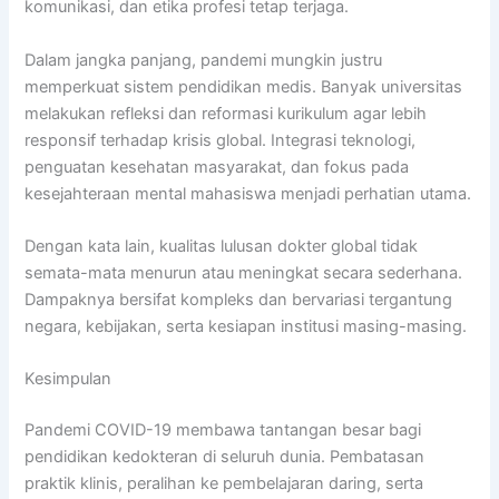
komunikasi, dan etika profesi tetap terjaga.
Dalam jangka panjang, pandemi mungkin justru
memperkuat sistem pendidikan medis. Banyak universitas
melakukan refleksi dan reformasi kurikulum agar lebih
responsif terhadap krisis global. Integrasi teknologi,
penguatan kesehatan masyarakat, dan fokus pada
kesejahteraan mental mahasiswa menjadi perhatian utama.
Dengan kata lain, kualitas lulusan dokter global tidak
semata-mata menurun atau meningkat secara sederhana.
Dampaknya bersifat kompleks dan bervariasi tergantung
negara, kebijakan, serta kesiapan institusi masing-masing.
Kesimpulan
Pandemi COVID-19 membawa tantangan besar bagi
pendidikan kedokteran di seluruh dunia. Pembatasan
praktik klinis, peralihan ke pembelajaran daring, serta