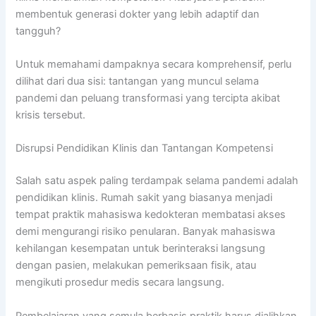
membentuk generasi dokter yang lebih adaptif dan
tangguh?
Untuk memahami dampaknya secara komprehensif, perlu
dilihat dari dua sisi: tantangan yang muncul selama
pandemi dan peluang transformasi yang tercipta akibat
krisis tersebut.
Disrupsi Pendidikan Klinis dan Tantangan Kompetensi
Salah satu aspek paling terdampak selama pandemi adalah
pendidikan klinis. Rumah sakit yang biasanya menjadi
tempat praktik mahasiswa kedokteran membatasi akses
demi mengurangi risiko penularan. Banyak mahasiswa
kehilangan kesempatan untuk berinteraksi langsung
dengan pasien, melakukan pemeriksaan fisik, atau
mengikuti prosedur medis secara langsung.
Pembelajaran yang semula berbasis praktik harus dialihkan