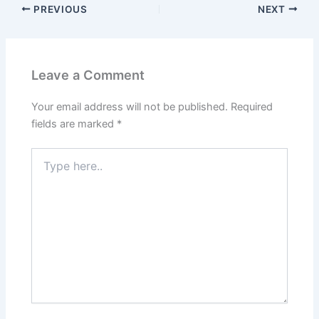
PREVIOUS
NEXT
Leave a Comment
Your email address will not be published.
Required
fields are marked
*
Type
here..