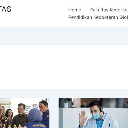
TAS
Home
Fakultas Kedokte
Pendidikan Kedokteran Glo