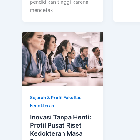
pendidikan tinggi karena
mencetak
Sejarah & Profil Fakultas
Kedokteran
Inovasi Tanpa Henti:
Profil Pusat Riset
Kedokteran Masa