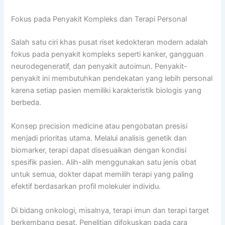
Fokus pada Penyakit Kompleks dan Terapi Personal
Salah satu ciri khas pusat riset kedokteran modern adalah
fokus pada penyakit kompleks seperti kanker, gangguan
neurodegeneratif, dan penyakit autoimun. Penyakit-
penyakit ini membutuhkan pendekatan yang lebih personal
karena setiap pasien memiliki karakteristik biologis yang
berbeda.
Konsep precision medicine atau pengobatan presisi
menjadi prioritas utama. Melalui analisis genetik dan
biomarker, terapi dapat disesuaikan dengan kondisi
spesifik pasien. Alih-alih menggunakan satu jenis obat
untuk semua, dokter dapat memilih terapi yang paling
efektif berdasarkan profil molekuler individu.
Di bidang onkologi, misalnya, terapi imun dan terapi target
berkembang pesat. Penelitian difokuskan pada cara