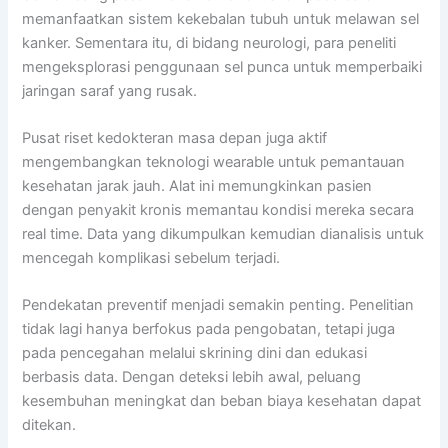
memanfaatkan sistem kekebalan tubuh untuk melawan sel
kanker. Sementara itu, di bidang neurologi, para peneliti
mengeksplorasi penggunaan sel punca untuk memperbaiki
jaringan saraf yang rusak.
Pusat riset kedokteran masa depan juga aktif
mengembangkan teknologi wearable untuk pemantauan
kesehatan jarak jauh. Alat ini memungkinkan pasien
dengan penyakit kronis memantau kondisi mereka secara
real time. Data yang dikumpulkan kemudian dianalisis untuk
mencegah komplikasi sebelum terjadi.
Pendekatan preventif menjadi semakin penting. Penelitian
tidak lagi hanya berfokus pada pengobatan, tetapi juga
pada pencegahan melalui skrining dini dan edukasi
berbasis data. Dengan deteksi lebih awal, peluang
kesembuhan meningkat dan beban biaya kesehatan dapat
ditekan.