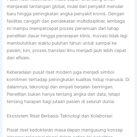
menjawab tantangan global, mulai dari penyakit menular
baru hingga peningkatan angka penyakit kronis. Dengan
fasilitas canggih dan pendekatan multidisipliner, lembaga
ini mampu mempercepat proses penemuan dari tahap
penelitian dasar hingga penerapan klinis. Inovasi tidak lagi
membutuhkan waktu puluhan tahun untuk sampai ke
pasien; kini, proses translasi ilmu menjadi jauh lebih cepat
dan efisien.
Keberadaan pusat riset modern juga menjadi simbol
komitmen terhadap peningkatan kualitas hidup manusia. Di
dalamnya, teknologi dan empati berjalan beriringan.
Penelitian bukan hanya tentang angka dan data, tetapi
tentang harapan bagi jutaan pasien di seluruh dunia.
Ekosistem Riset Berbasis Teknologi dan Kolaborasi
Pusat riset kedokteran masa depan mengusung konsep