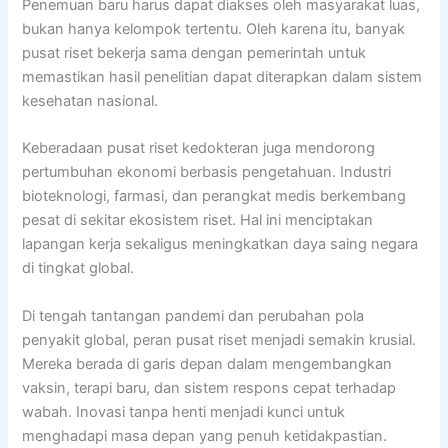
Penemuan baru harus dapat diakses oleh masyarakat luas,
bukan hanya kelompok tertentu. Oleh karena itu, banyak
pusat riset bekerja sama dengan pemerintah untuk
memastikan hasil penelitian dapat diterapkan dalam sistem
kesehatan nasional.
Keberadaan pusat riset kedokteran juga mendorong
pertumbuhan ekonomi berbasis pengetahuan. Industri
bioteknologi, farmasi, dan perangkat medis berkembang
pesat di sekitar ekosistem riset. Hal ini menciptakan
lapangan kerja sekaligus meningkatkan daya saing negara
di tingkat global.
Di tengah tantangan pandemi dan perubahan pola
penyakit global, peran pusat riset menjadi semakin krusial.
Mereka berada di garis depan dalam mengembangkan
vaksin, terapi baru, dan sistem respons cepat terhadap
wabah. Inovasi tanpa henti menjadi kunci untuk
menghadapi masa depan yang penuh ketidakpastian.