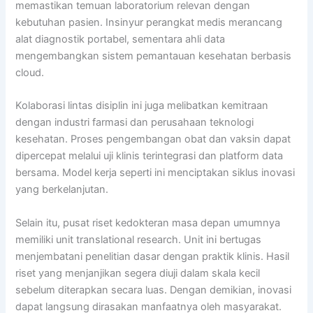
memastikan temuan laboratorium relevan dengan
kebutuhan pasien. Insinyur perangkat medis merancang
alat diagnostik portabel, sementara ahli data
mengembangkan sistem pemantauan kesehatan berbasis
cloud.
Kolaborasi lintas disiplin ini juga melibatkan kemitraan
dengan industri farmasi dan perusahaan teknologi
kesehatan. Proses pengembangan obat dan vaksin dapat
dipercepat melalui uji klinis terintegrasi dan platform data
bersama. Model kerja seperti ini menciptakan siklus inovasi
yang berkelanjutan.
Selain itu, pusat riset kedokteran masa depan umumnya
memiliki unit translational research. Unit ini bertugas
menjembatani penelitian dasar dengan praktik klinis. Hasil
riset yang menjanjikan segera diuji dalam skala kecil
sebelum diterapkan secara luas. Dengan demikian, inovasi
dapat langsung dirasakan manfaatnya oleh masyarakat.