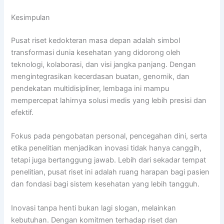
Kesimpulan
Pusat riset kedokteran masa depan adalah simbol
transformasi dunia kesehatan yang didorong oleh
teknologi, kolaborasi, dan visi jangka panjang. Dengan
mengintegrasikan kecerdasan buatan, genomik, dan
pendekatan multidisipliner, lembaga ini mampu
mempercepat lahirnya solusi medis yang lebih presisi dan
efektif.
Fokus pada pengobatan personal, pencegahan dini, serta
etika penelitian menjadikan inovasi tidak hanya canggih,
tetapi juga bertanggung jawab. Lebih dari sekadar tempat
penelitian, pusat riset ini adalah ruang harapan bagi pasien
dan fondasi bagi sistem kesehatan yang lebih tangguh.
Inovasi tanpa henti bukan lagi slogan, melainkan
kebutuhan. Dengan komitmen terhadap riset dan