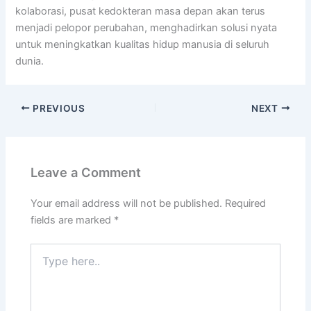
kolaborasi, pusat kedokteran masa depan akan terus
menjadi pelopor perubahan, menghadirkan solusi nyata
untuk meningkatkan kualitas hidup manusia di seluruh
dunia.
PREVIOUS
NEXT
Leave a Comment
Your email address will not be published.
Required
fields are marked
*
Type
here..