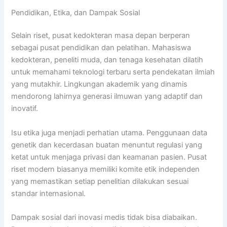
Pendidikan, Etika, dan Dampak Sosial
Selain riset, pusat kedokteran masa depan berperan
sebagai pusat pendidikan dan pelatihan. Mahasiswa
kedokteran, peneliti muda, dan tenaga kesehatan dilatih
untuk memahami teknologi terbaru serta pendekatan ilmiah
yang mutakhir. Lingkungan akademik yang dinamis
mendorong lahirnya generasi ilmuwan yang adaptif dan
inovatif.
Isu etika juga menjadi perhatian utama. Penggunaan data
genetik dan kecerdasan buatan menuntut regulasi yang
ketat untuk menjaga privasi dan keamanan pasien. Pusat
riset modern biasanya memiliki komite etik independen
yang memastikan setiap penelitian dilakukan sesuai
standar internasional.
Dampak sosial dari inovasi medis tidak bisa diabaikan.