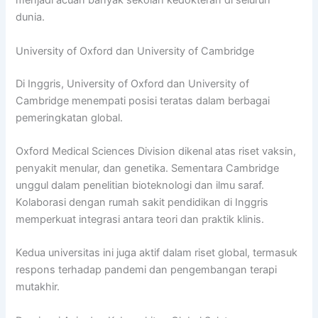
menjadi acuan banyak sekolah kedokteran di seluruh
dunia.
University of Oxford dan University of Cambridge
Di Inggris, University of Oxford dan University of
Cambridge menempati posisi teratas dalam berbagai
pemeringkatan global.
Oxford Medical Sciences Division dikenal atas riset vaksin,
penyakit menular, dan genetika. Sementara Cambridge
unggul dalam penelitian bioteknologi dan ilmu saraf.
Kolaborasi dengan rumah sakit pendidikan di Inggris
memperkuat integrasi antara teori dan praktik klinis.
Kedua universitas ini juga aktif dalam riset global, termasuk
respons terhadap pandemi dan pengembangan terapi
mutakhir.