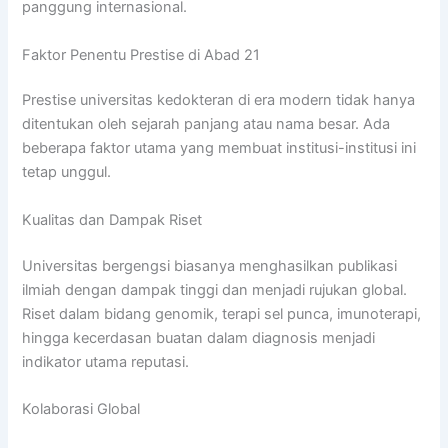
panggung internasional.
Faktor Penentu Prestise di Abad 21
Prestise universitas kedokteran di era modern tidak hanya
ditentukan oleh sejarah panjang atau nama besar. Ada
beberapa faktor utama yang membuat institusi-institusi ini
tetap unggul.
Kualitas dan Dampak Riset
Universitas bergengsi biasanya menghasilkan publikasi
ilmiah dengan dampak tinggi dan menjadi rujukan global.
Riset dalam bidang genomik, terapi sel punca, imunoterapi,
hingga kecerdasan buatan dalam diagnosis menjadi
indikator utama reputasi.
Kolaborasi Global