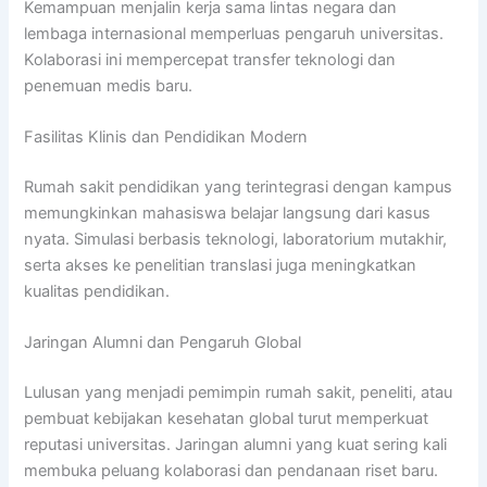
Kemampuan menjalin kerja sama lintas negara dan
lembaga internasional memperluas pengaruh universitas.
Kolaborasi ini mempercepat transfer teknologi dan
penemuan medis baru.
Fasilitas Klinis dan Pendidikan Modern
Rumah sakit pendidikan yang terintegrasi dengan kampus
memungkinkan mahasiswa belajar langsung dari kasus
nyata. Simulasi berbasis teknologi, laboratorium mutakhir,
serta akses ke penelitian translasi juga meningkatkan
kualitas pendidikan.
Jaringan Alumni dan Pengaruh Global
Lulusan yang menjadi pemimpin rumah sakit, peneliti, atau
pembuat kebijakan kesehatan global turut memperkuat
reputasi universitas. Jaringan alumni yang kuat sering kali
membuka peluang kolaborasi dan pendanaan riset baru.