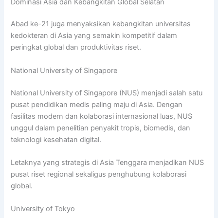
Dominasi Asia dan Kebangkitan Global Selatan
Abad ke-21 juga menyaksikan kebangkitan universitas
kedokteran di Asia yang semakin kompetitif dalam
peringkat global dan produktivitas riset.
National University of Singapore
National University of Singapore (NUS) menjadi salah satu
pusat pendidikan medis paling maju di Asia. Dengan
fasilitas modern dan kolaborasi internasional luas, NUS
unggul dalam penelitian penyakit tropis, biomedis, dan
teknologi kesehatan digital.
Letaknya yang strategis di Asia Tenggara menjadikan NUS
pusat riset regional sekaligus penghubung kolaborasi
global.
University of Tokyo