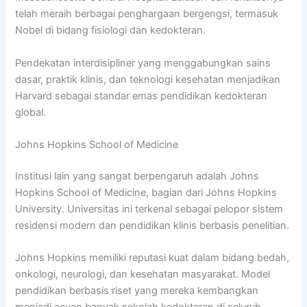
telah meraih berbagai penghargaan bergengsi, termasuk
Nobel di bidang fisiologi dan kedokteran.
Pendekatan interdisipliner yang menggabungkan sains
dasar, praktik klinis, dan teknologi kesehatan menjadikan
Harvard sebagai standar emas pendidikan kedokteran
global.
Johns Hopkins School of Medicine
Institusi lain yang sangat berpengaruh adalah Johns
Hopkins School of Medicine, bagian dari Johns Hopkins
University. Universitas ini terkenal sebagai pelopor sistem
residensi modern dan pendidikan klinis berbasis penelitian.
Johns Hopkins memiliki reputasi kuat dalam bidang bedah,
onkologi, neurologi, dan kesehatan masyarakat. Model
pendidikan berbasis riset yang mereka kembangkan