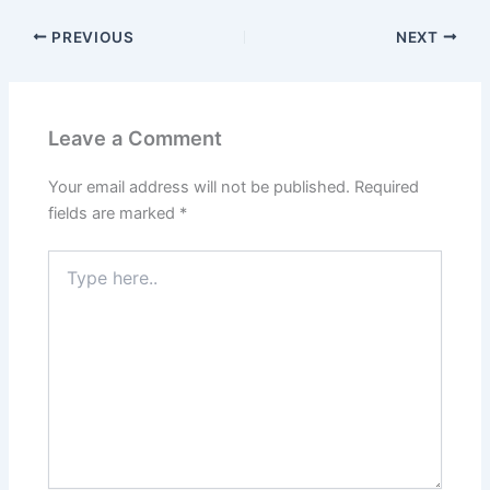
PREVIOUS
NEXT
Leave a Comment
Your email address will not be published.
Required
fields are marked
*
Type
here..