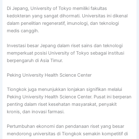
Di Jepang, University of Tokyo memiliki fakultas
kedokteran yang sangat dihormati. Universitas ini dikenal
dalam penelitian regeneratif, imunologi, dan teknologi
medis canggih.
Investasi besar Jepang dalam riset sains dan teknologi
memperkuat posisi University of Tokyo sebagai institusi
berpengaruh di Asia Timur.
Peking University Health Science Center
Tiongkok juga menunjukkan lonjakan signifikan melalui
Peking University Health Science Center. Pusat ini berperan
penting dalam riset kesehatan masyarakat, penyakit
kronis, dan inovasi farmasi.
Pertumbuhan ekonomi dan pendanaan riset yang besar
mendorong universitas di Tiongkok semakin kompetitif di