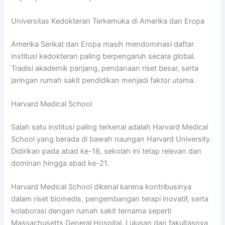
Universitas Kedokteran Terkemuka di Amerika dan Eropa
Amerika Serikat dan Eropa masih mendominasi daftar
institusi kedokteran paling berpengaruh secara global.
Tradisi akademik panjang, pendanaan riset besar, serta
jaringan rumah sakit pendidikan menjadi faktor utama.
Harvard Medical School
Salah satu institusi paling terkenal adalah Harvard Medical
School yang berada di bawah naungan Harvard University.
Didirikan pada abad ke-18, sekolah ini tetap relevan dan
dominan hingga abad ke-21.
Harvard Medical School dikenal karena kontribusinya
dalam riset biomedis, pengembangan terapi inovatif, serta
kolaborasi dengan rumah sakit ternama seperti
Massachusetts General Hospital. Lulusan dan fakultasnya