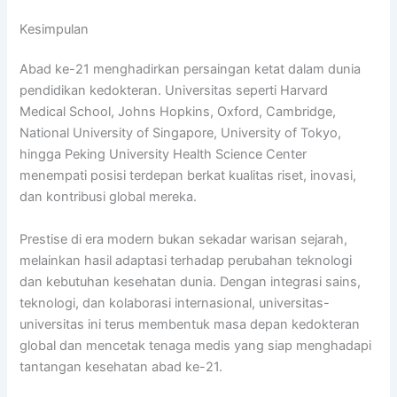
Kesimpulan
Abad ke-21 menghadirkan persaingan ketat dalam dunia
pendidikan kedokteran. Universitas seperti Harvard
Medical School, Johns Hopkins, Oxford, Cambridge,
National University of Singapore, University of Tokyo,
hingga Peking University Health Science Center
menempati posisi terdepan berkat kualitas riset, inovasi,
dan kontribusi global mereka.
Prestise di era modern bukan sekadar warisan sejarah,
melainkan hasil adaptasi terhadap perubahan teknologi
dan kebutuhan kesehatan dunia. Dengan integrasi sains,
teknologi, dan kolaborasi internasional, universitas-
universitas ini terus membentuk masa depan kedokteran
global dan mencetak tenaga medis yang siap menghadapi
tantangan kesehatan abad ke-21.