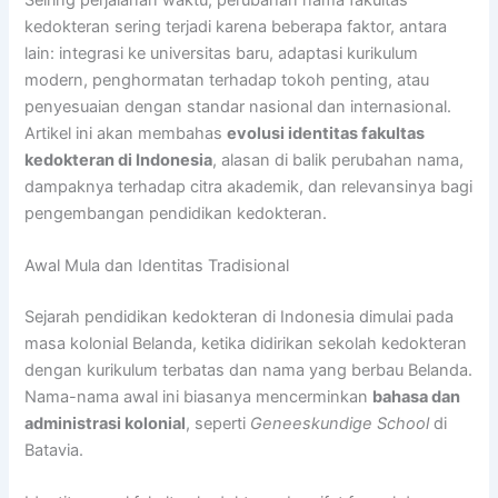
kedokteran sering terjadi karena beberapa faktor, antara
lain: integrasi ke universitas baru, adaptasi kurikulum
modern, penghormatan terhadap tokoh penting, atau
penyesuaian dengan standar nasional dan internasional.
Artikel ini akan membahas
evolusi identitas fakultas
kedokteran di Indonesia
, alasan di balik perubahan nama,
dampaknya terhadap citra akademik, dan relevansinya bagi
pengembangan pendidikan kedokteran.
Awal Mula dan Identitas Tradisional
Sejarah pendidikan kedokteran di Indonesia dimulai pada
masa kolonial Belanda, ketika didirikan sekolah kedokteran
dengan kurikulum terbatas dan nama yang berbau Belanda.
Nama-nama awal ini biasanya mencerminkan
bahasa dan
administrasi kolonial
, seperti
Geneeskundige School
di
Batavia.