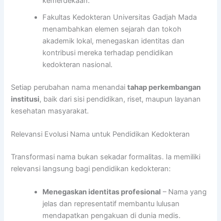
kemerdekaan.
Fakultas Kedokteran Universitas Gadjah Mada
menambahkan elemen sejarah dan tokoh
akademik lokal, menegaskan identitas dan
kontribusi mereka terhadap pendidikan
kedokteran nasional.
Setiap perubahan nama menandai
tahap perkembangan
institusi
, baik dari sisi pendidikan, riset, maupun layanan
kesehatan masyarakat.
Relevansi Evolusi Nama untuk Pendidikan Kedokteran
Transformasi nama bukan sekadar formalitas. Ia memiliki
relevansi langsung bagi pendidikan kedokteran:
Menegaskan identitas profesional
– Nama yang
jelas dan representatif membantu lulusan
mendapatkan pengakuan di dunia medis.