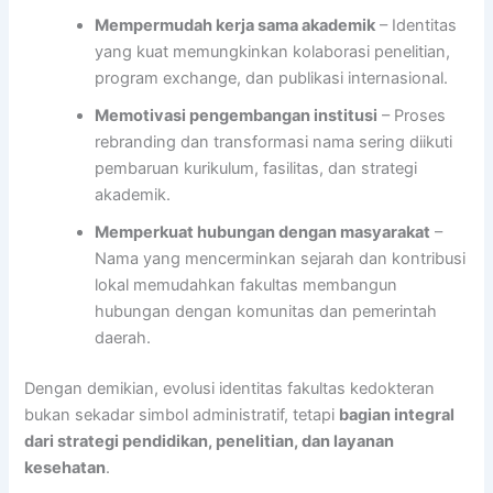
Mempermudah kerja sama akademik
– Identitas
yang kuat memungkinkan kolaborasi penelitian,
program exchange, dan publikasi internasional.
Memotivasi pengembangan institusi
– Proses
rebranding dan transformasi nama sering diikuti
pembaruan kurikulum, fasilitas, dan strategi
akademik.
Memperkuat hubungan dengan masyarakat
–
Nama yang mencerminkan sejarah dan kontribusi
lokal memudahkan fakultas membangun
hubungan dengan komunitas dan pemerintah
daerah.
Dengan demikian, evolusi identitas fakultas kedokteran
bukan sekadar simbol administratif, tetapi
bagian integral
dari strategi pendidikan, penelitian, dan layanan
kesehatan
.