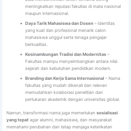
meningkatkan reputasi fakultas di mata nasional
maupun internasional.
Daya Tarik Mahasiswa dan Dosen
– Identitas
yang kuat dan profesional menarik calon
mahasiswa unggul serta tenaga pengajar
berkualitas.
Kesinambungan Tradisi dan Modernitas
–
Fakultas mampu menyeimbangkan antara nilai
sejarah dan kebutuhan pendidikan modern.
Branding dan Kerja Sama Internasional
– Nama
fakultas yang mudah dikenali dan relevan
memudahkan kolaborasi penelitian dan
pertukaran akademik dengan universitas global.
Namun, transformasi nama juga memerlukan
sosialisasi
yang tepat
agar alumni, mahasiswa, dan masyarakat
memahami perubahan dan tetap menjaga keterikatan