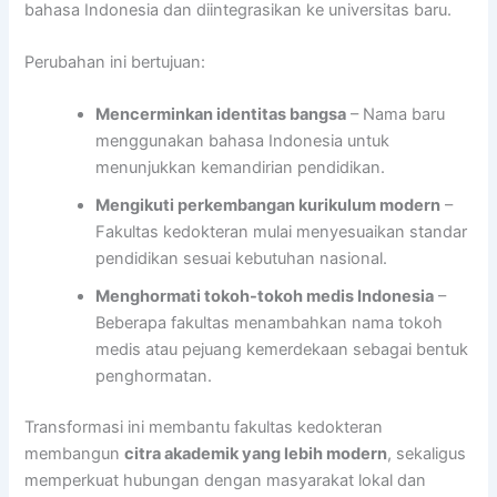
bahasa Indonesia dan diintegrasikan ke universitas baru.
Perubahan ini bertujuan:
Mencerminkan identitas bangsa
– Nama baru
menggunakan bahasa Indonesia untuk
menunjukkan kemandirian pendidikan.
Mengikuti perkembangan kurikulum modern
–
Fakultas kedokteran mulai menyesuaikan standar
pendidikan sesuai kebutuhan nasional.
Menghormati tokoh-tokoh medis Indonesia
–
Beberapa fakultas menambahkan nama tokoh
medis atau pejuang kemerdekaan sebagai bentuk
penghormatan.
Transformasi ini membantu fakultas kedokteran
membangun
citra akademik yang lebih modern
, sekaligus
memperkuat hubungan dengan masyarakat lokal dan