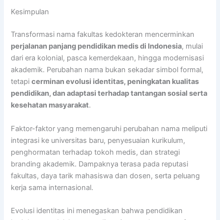
Kesimpulan
Transformasi nama fakultas kedokteran mencerminkan
perjalanan panjang pendidikan medis di Indonesia
, mulai
dari era kolonial, pasca kemerdekaan, hingga modernisasi
akademik. Perubahan nama bukan sekadar simbol formal,
tetapi
cerminan evolusi identitas, peningkatan kualitas
pendidikan, dan adaptasi terhadap tantangan sosial serta
kesehatan masyarakat
.
Faktor-faktor yang memengaruhi perubahan nama meliputi
integrasi ke universitas baru, penyesuaian kurikulum,
penghormatan terhadap tokoh medis, dan strategi
branding akademik. Dampaknya terasa pada reputasi
fakultas, daya tarik mahasiswa dan dosen, serta peluang
kerja sama internasional.
Evolusi identitas ini menegaskan bahwa pendidikan