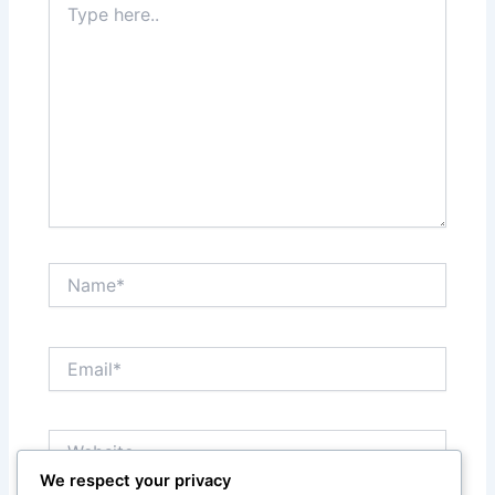
here..
Name*
Email*
Website
We respect your privacy