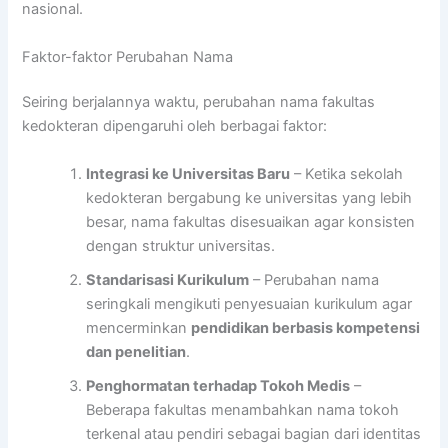
nasional.
Faktor-faktor Perubahan Nama
Seiring berjalannya waktu, perubahan nama fakultas
kedokteran dipengaruhi oleh berbagai faktor:
Integrasi ke Universitas Baru
– Ketika sekolah
kedokteran bergabung ke universitas yang lebih
besar, nama fakultas disesuaikan agar konsisten
dengan struktur universitas.
Standarisasi Kurikulum
– Perubahan nama
seringkali mengikuti penyesuaian kurikulum agar
mencerminkan
pendidikan berbasis kompetensi
dan penelitian
.
Penghormatan terhadap Tokoh Medis
–
Beberapa fakultas menambahkan nama tokoh
terkenal atau pendiri sebagai bagian dari identitas