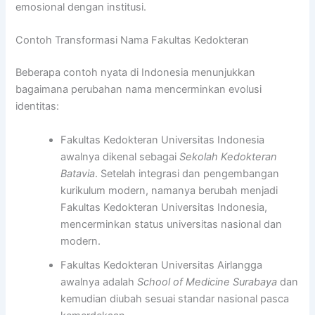
emosional dengan institusi.
Contoh Transformasi Nama Fakultas Kedokteran
Beberapa contoh nyata di Indonesia menunjukkan
bagaimana perubahan nama mencerminkan evolusi
identitas:
Fakultas Kedokteran Universitas Indonesia
awalnya dikenal sebagai
Sekolah Kedokteran
Batavia
. Setelah integrasi dan pengembangan
kurikulum modern, namanya berubah menjadi
Fakultas Kedokteran Universitas Indonesia,
mencerminkan status universitas nasional dan
modern.
Fakultas Kedokteran Universitas Airlangga
awalnya adalah
School of Medicine Surabaya
dan
kemudian diubah sesuai standar nasional pasca