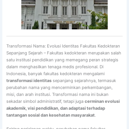
Transformasi Nama: Evolusi Identitas Fakultas Kedokteran
Sepanjang Sejarah – Fakultas kedokteran merupakan salah
satu institusi pendidikan yang memegang peran strategis
dalam menghasilkan tenaga medis profesional. Di
Indonesia, banyak fakultas kedokteran mengalami
transformasi identitas
sepanjang sejarahnya, termasuk
perubahan nama yang mencerminkan perkembangan,
misi, dan arah institusi. Transformasi nama ini bukan
sekadar simbol administratif, tetapi juga
cerminan evolusi
akademik, visi pendidikan, dan adaptasi terhadap
tantangan sosial dan kesehatan masyarakat
.
Seiring perjalanan waktu, perubahan nama fakultas