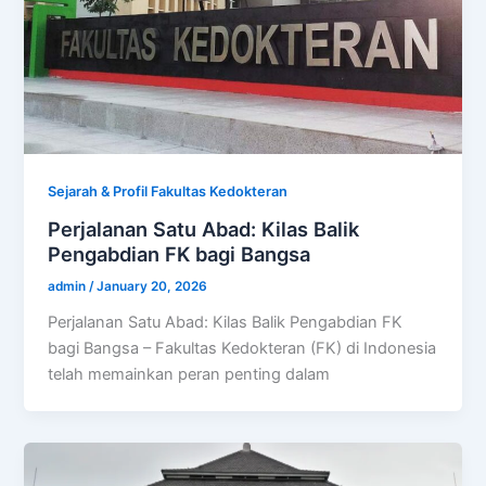
Sejarah & Profil Fakultas Kedokteran
Perjalanan Satu Abad: Kilas Balik
Pengabdian FK bagi Bangsa
admin
/
January 20, 2026
Perjalanan Satu Abad: Kilas Balik Pengabdian FK
bagi Bangsa – Fakultas Kedokteran (FK) di Indonesia
telah memainkan peran penting dalam