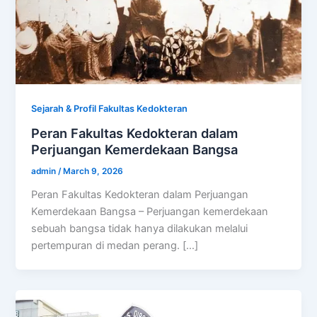
Sejarah & Profil Fakultas Kedokteran
Peran Fakultas Kedokteran dalam
Perjuangan Kemerdekaan Bangsa
admin
/
March 9, 2026
Peran Fakultas Kedokteran dalam Perjuangan
Kemerdekaan Bangsa – Perjuangan kemerdekaan
sebuah bangsa tidak hanya dilakukan melalui
pertempuran di medan perang. […]