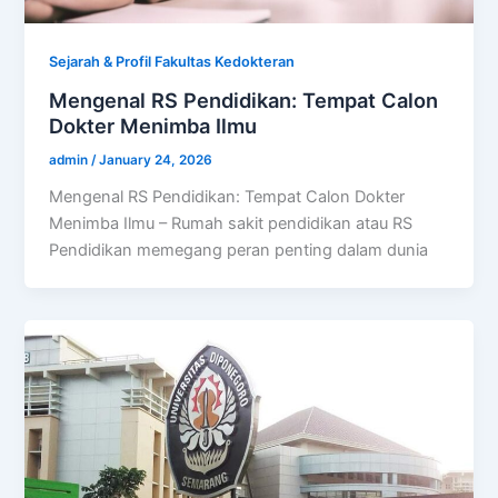
Sejarah & Profil Fakultas Kedokteran
Mengenal RS Pendidikan: Tempat Calon
Dokter Menimba Ilmu
admin
/
January 24, 2026
Mengenal RS Pendidikan: Tempat Calon Dokter
Menimba Ilmu – Rumah sakit pendidikan atau RS
Pendidikan memegang peran penting dalam dunia