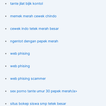
tante jilat bijik kontol
memek merah cewek chindo
cewek indo tetek merah besar
ngentot dengan pepek merah
web phising
web phising
web phising scammer
sex porno tante umur 30 pepek merah/a>
situs bokep siswa smp tetek besar