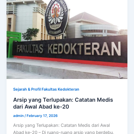
Sejarah & Profil Fakultas Kedokteran
Arsip yang Terlupakan: Catatan Medis
dari Awal Abad ke-20
admin
/
February 17, 2026
Arsip yang Terlupakan: Catatan Medis dari Awal
Abad ke-20 – Di ruang-ruang arsip yang berdebu,