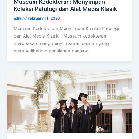
Museum Kedokteran: Menyimpan
Koleksi Patologi dan Alat Medis Klasik
admin
/
February 11, 2026
Museum Kedokteran: Menyimpan Koleksi Patologi
dan Alat Medis Klasik – Museum kedokteran
merupakan ruang penyimpanan sejarah yang
memperlihatkan perjalanan panjang