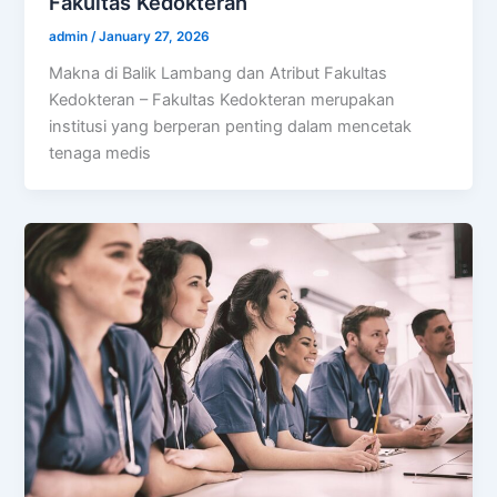
Fakultas Kedokteran
admin
/
January 27, 2026
Makna di Balik Lambang dan Atribut Fakultas
Kedokteran – Fakultas Kedokteran merupakan
institusi yang berperan penting dalam mencetak
tenaga medis