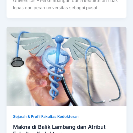
Universitas – Perkembangan dunia kedokteran tidak
lepas dari peran universitas sebagai pusat
Sejarah & Profil Fakultas Kedokteran
Makna di Balik Lambang dan Atribut