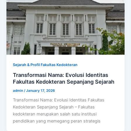
Sejarah & Profil Fakultas Kedokteran
Transformasi Nama: Evolusi Identitas
Fakultas Kedokteran Sepanjang Sejarah
admin
/
January 17, 2026
Transformasi Nama: Evolusi Identitas Fakultas
Kedokteran Sepanjang Sejarah – Fakultas
kedokteran merupakan salah satu institusi
pendidikan yang memegang peran strategis