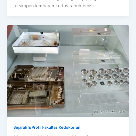
tersimpan lembaran kertas rapuh berisi
Sejarah & Profil Fakultas Kedokteran