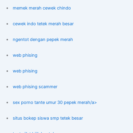
memek merah cewek chindo
cewek indo tetek merah besar
ngentot dengan pepek merah
web phising
web phising
web phising scammer
sex porno tante umur 30 pepek merah/a>
situs bokep siswa smp tetek besar