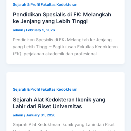
Sejarah & Profil Fakultas Kedokteran
Pendidikan Spesialis di FK: Melangkah
ke Jenjang yang Lebih Tinggi
admin
/
February 5, 2026
Pendidikan Spesialis di FK: Melangkah ke Jenjang
yang Lebih Tinggi – Bagi lulusan Fakultas Kedokteran
(FK), perjalanan akademik dan profesional
Sejarah & Profil Fakultas Kedokteran
Sejarah Alat Kedokteran Ikonik yang
Lahir dari Riset Universitas
admin
/
January 31, 2026
Sejarah Alat Kedokteran Ikonik yang Lahir dari Riset