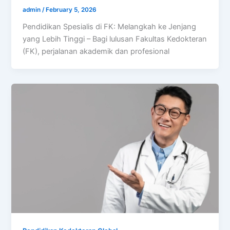
admin
/
February 5, 2026
Pendidikan Spesialis di FK: Melangkah ke Jenjang
yang Lebih Tinggi – Bagi lulusan Fakultas Kedokteran
(FK), perjalanan akademik dan profesional