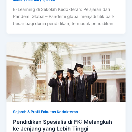
E-Learning di Sekolah Kedokteran: Pelajaran dari
Pandemi Global – Pandemi global menjadi titik balik
besar bagi dunia pendidikan, termasuk pendidikan
Sejarah & Profil Fakultas Kedokteran
Pendidikan Spesialis di FK: Melangkah
ke Jenjang yang Lebih Tinggi