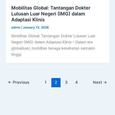
Mobilitas Global: Tantangan Dokter
Lulusan Luar Negeri (IMG) dalam
Adaptasi Klinis
admin
/
January 13, 2026
Mobilitas Global: Tantangan Dokter Lulusan Luar
Negeri (IMG) dalam Adaptasi Klinis – Dalam era
globalisasi, mobilitas tenaga kesehatan semakin
tinggi.
←
Previous
1
2
3
4
Next
→