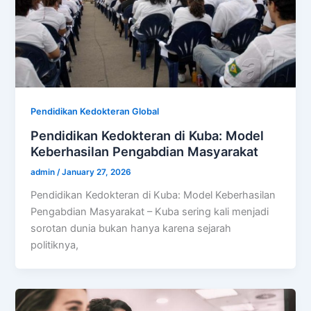
Pendidikan Kedokteran Global
Pendidikan Kedokteran di Kuba: Model
Keberhasilan Pengabdian Masyarakat
admin
/
January 27, 2026
Pendidikan Kedokteran di Kuba: Model Keberhasilan
Pengabdian Masyarakat – Kuba sering kali menjadi
sorotan dunia bukan hanya karena sejarah
politiknya,