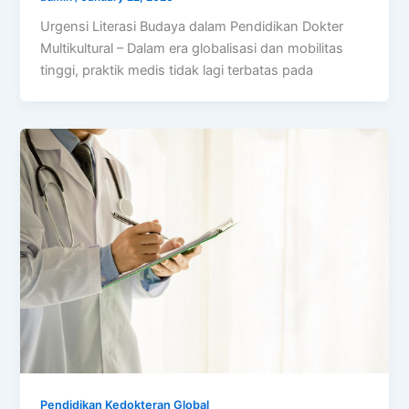
Urgensi Literasi Budaya dalam Pendidikan Dokter
Multikultural – Dalam era globalisasi dan mobilitas
tinggi, praktik medis tidak lagi terbatas pada
Pendidikan Kedokteran Global