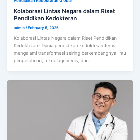
Pendidikan Kedokteran Global
Kolaborasi Lintas Negara dalam Riset
Pendidikan Kedokteran
admin
/
February 5, 2026
Kolaborasi Lintas Negara dalam Riset Pendidikan
Kedokteran- Dunia pendidikan kedokteran terus
mengalami transformasi seiring berkembangnya ilmu
pengetahuan, teknologi medis, dan