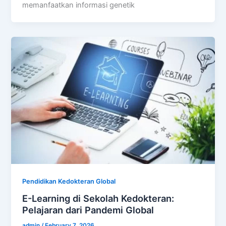
memanfaatkan informasi genetik
Pendidikan Kedokteran Global
E-Learning di Sekolah Kedokteran:
Pelajaran dari Pandemi Global
admin
/
February 7, 2026