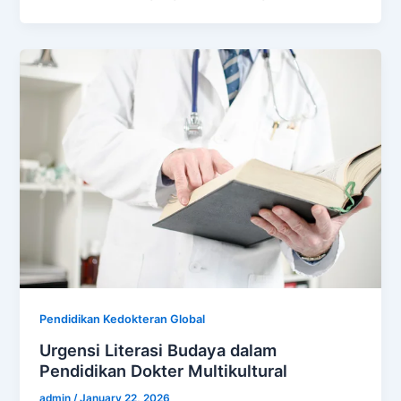
Pendidikan Kedokteran Global
Urgensi Literasi Budaya dalam
Pendidikan Dokter Multikultural
admin
/
January 22, 2026