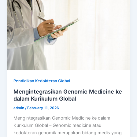
Pendidikan Kedokteran Global
Mengintegrasikan Genomic Medicine ke
dalam Kurikulum Global
admin
/
February 11, 2026
Mengintegrasikan Genomic Medicine ke dalam
Kurikulum Global – Genomic medicine atau
kedokteran genomik merupakan bidang medis yang