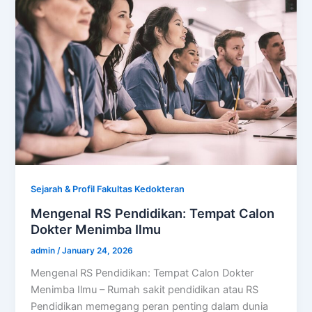
Sejarah & Profil Fakultas Kedokteran
Mengenal RS Pendidikan: Tempat Calon
Dokter Menimba Ilmu
admin
/
January 24, 2026
Mengenal RS Pendidikan: Tempat Calon Dokter
Menimba Ilmu – Rumah sakit pendidikan atau RS
Pendidikan memegang peran penting dalam dunia